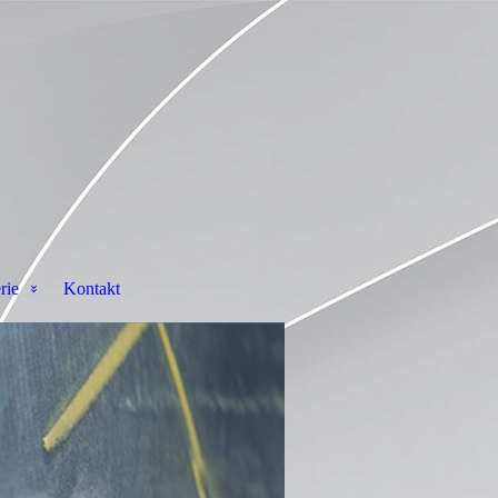
rie
Kontakt