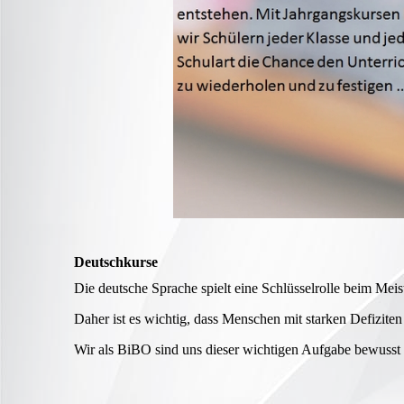
Deutschkurse
Die deutsche Sprache spielt eine Schlüsselrolle beim Mei
Daher ist es wichtig, dass Menschen mit starken Defiziten
Wir als BiBO sind uns dieser wichtigen Aufgabe bewusst