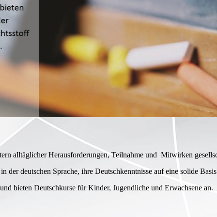
stern alltäglicher Herausforderungen, Teilnahme und Mitwirken gesells
 in der deutschen Sprache, ihre Deutschkenntnisse auf eine solide Basis
 und bieten Deutschkurse für Kinder, Jugendliche und Erwachsene an.