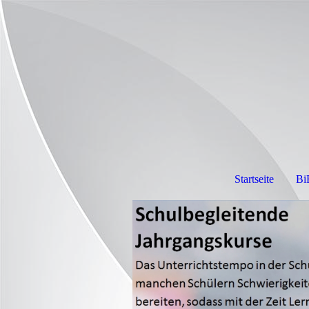
Startseite
Bi