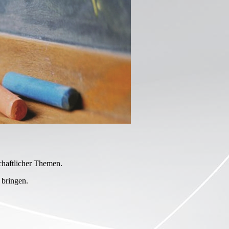
chaftlicher Themen.
 bringen.