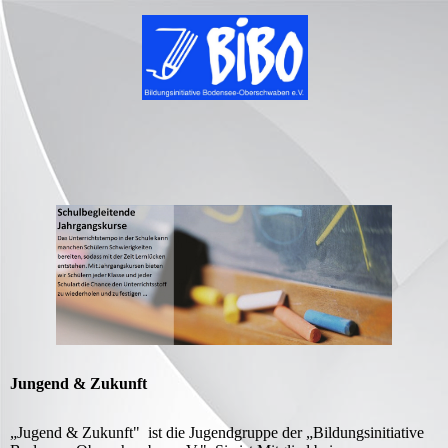
Jungend & Zukunft
„Jugend & Zukunft" ist die Jugendgruppe der „Bildungsinitiative