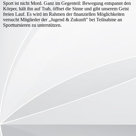
Sport ist nicht Mord. Ganz im Gegenteil: Bewegung entspannt den
Körper, hält ihn auf Trab, öffnet die Sinne und gibt unserem Geist
freien Lauf. Es wird im Rahmen der finanziellen Möglichkeiten
versucht Mitglieder der „Jugend & Zukunft" bei Teilnahme an
Sportturnieren zu unterstützen.
Logo_KJR