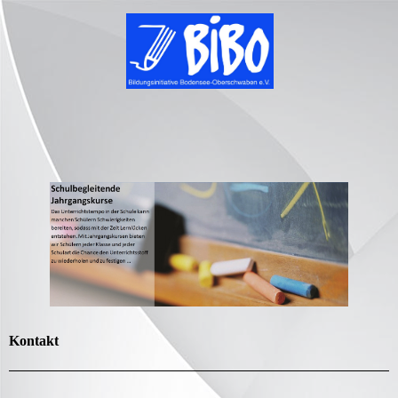
Kontakt