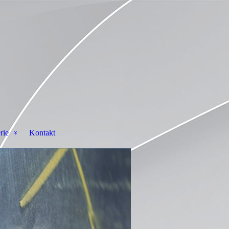
rie
Kontakt