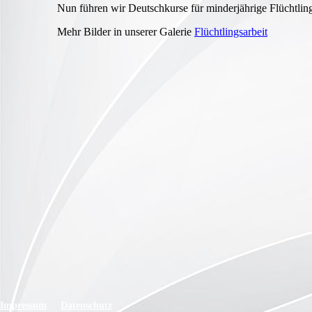
Nun führen wir Deutschkurse für minderjährige Flüchtli
Mehr Bilder in unserer Galerie
Flüchtlingsarbeit
Impressum
Datenschutz