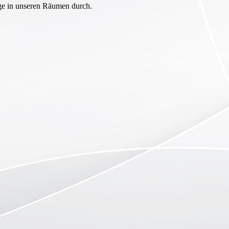
nge in unseren Räumen durch.