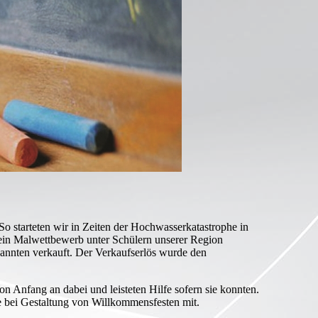
o starteten wir in Zeiten der Hochwasserkatastrophe in
 ein Malwettbewerb unter Schülern unserer Region
kannten verkauft. Der Verkaufserlös wurde den
on Anfang an dabei und leisteten Hilfe sofern sie konnten.
e bei Gestaltung von Willkommensfesten mit.