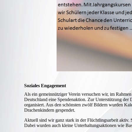
Soziales Engagement
Als ein gemeinnütziger Verein versuchen wir, im Rahmen 
Deutschland eine Spendenaktion. Zur Unterstützung der D
organisiert. Aus den schönsten zwölf Bildern wurden Kal
Drachenkindern gespendet.
Aktuell sind wir ganz stark in der Flüchtlingsarbeit akti
Dabei wurden auch kleine Unterhaltungsaktionen wie Bast