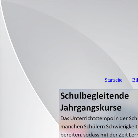
Startseite
Bi